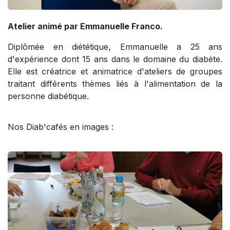
Atelier animé par Emmanuelle Franco.
Diplômée en diététique, Emmanuelle a 25 ans
d'expérience dont 15 ans dans le domaine du diabète.
Elle est créatrice et animatrice d'ateliers de groupes
traitant différents thèmes liés à l'alimentation de la
personne diabétique.
Nos Diab'cafés en images :