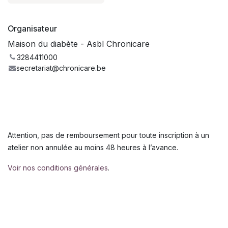
Organisateur
Maison du diabète - Asbl Chronicare
3284411000
secretariat@chronicare.be
Attention, pas de remboursement pour toute inscription à un
atelier non annulée au moins 48 heures à l’avance.
Voir nos conditions générales
.