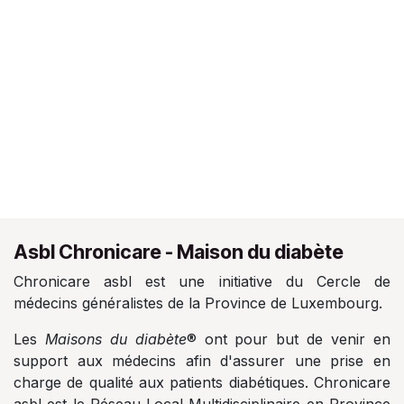
Asbl Chronicare - Maison du diabète
Chronicare asbl est une initiative du Cercle de
médecins généralistes de la Province de Luxembourg.
Les
Maisons du diabète
® ont pour but de venir en
support aux médecins afin d'assurer une prise en
charge de qualité aux patients diabétiques. Chronicare