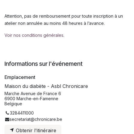
Attention, pas de remboursement pour toute inscription à un
atelier non annulée au moins 48 heures à l’avance.
Voir nos conditions générales
.
Informations sur l'événement
Emplacement
Maison du diabète - Asbl Chronicare
Marche Avenue de France 6
6900 Marche-en-Famenne
Belgique
3284411000
secretariat@chronicare.be
Obtenir l'itinéraire