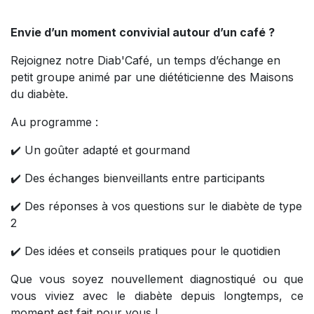
Envie d’un moment convivial autour d’un café ?
Rejoignez notre Diab'Café, un temps d’échange en
petit groupe animé par une diététicienne des Maisons
du diabète.
Au programme :
✔️ Un goûter adapté et gourmand
✔️ Des échanges bienveillants entre participants
✔️ Des réponses à vos questions sur le diabète de type
2
✔️ Des idées et conseils pratiques pour le quotidien
Que vous soyez nouvellement diagnostiqué ou que
vous viviez avec le diabète depuis longtemps, ce
moment est fait pour vous !