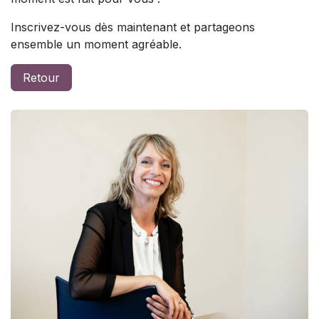
Inscrivez-vous dès maintenant et partageons
ensemble un moment agréable.
Retour