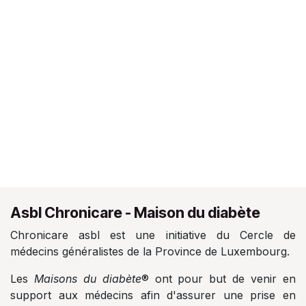
Asbl Chronicare - Maison du diabète
Chronicare asbl est une initiative du Cercle de
médecins généralistes de la Province de Luxembourg.
Les
Maisons du diabète
® ont pour but de venir en
support aux médecins afin d'assurer une prise en