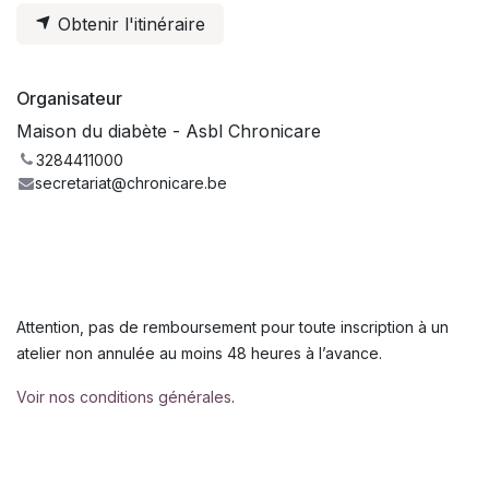
Obtenir l'itinéraire
Organisateur
Maison du diabète - Asbl Chronicare
3284411000
secretariat@chronicare.be
Attention, pas de remboursement pour toute inscription à un
atelier non annulée au moins 48 heures à l’avance.
Voir nos conditions générales
.