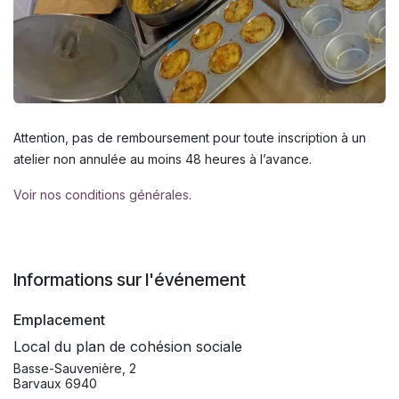
Attention, pas de remboursement pour toute inscription à un
atelier non annulée au moins 48 heures à l’avance.
Voir nos conditions générales
.
Informations sur l'événement
Emplacement
Local du plan de cohésion sociale
Basse-Sauvenière, 2
Barvaux 6940