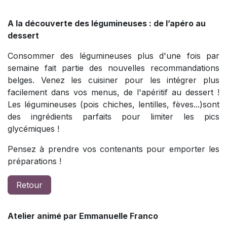
A la découverte des légumineuses : de l’apéro au
dessert
Consommer des légumineuses plus d'une fois par
semaine fait partie des nouvelles recommandations
belges. Venez les cuisiner pour les intégrer plus
facilement dans vos menus, de l'apéritif au dessert !
Les légumineuses (pois chiches, lentilles, fèves...)sont
des ingrédients parfaits pour limiter les pics
glycémiques !
Pensez à prendre vos contenants pour emporter les
préparations !
Retour
Atelier animé par Emmanuelle Franco