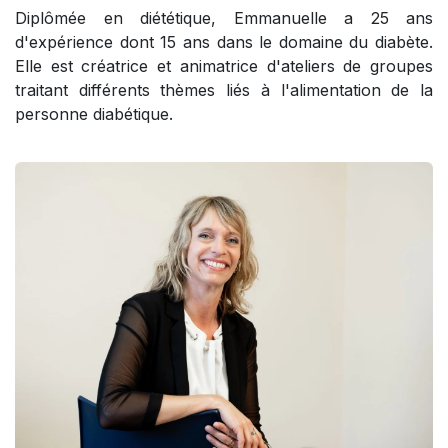
Diplômée en diététique, Emmanuelle a 25 ans
d'expérience dont 15 ans dans le domaine du diabète.
Elle est créatrice et animatrice d'ateliers de groupes
traitant différents thèmes liés à l'alimentation de la
personne diabétique.